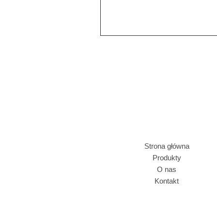
Strona główna
Produkty
O nas
Kontakt