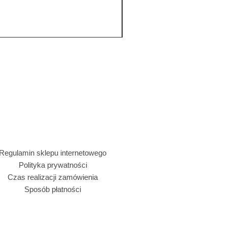
Regulamin sklepu internetowego
Polityka prywatności
Czas realizacji zamówienia
Sposób płatności